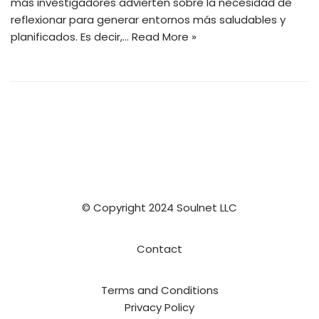
más investigadores advierten sobre la necesidad de
reflexionar para generar entornos más saludables y
planificados. Es decir,…
Read More »
© Copyright 2024 Soulnet LLC
Contact
Terms and Conditions
Privacy Policy