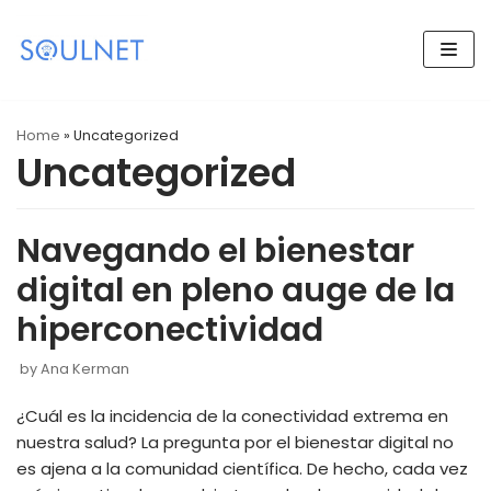
Skip
to
content
Home
»
Uncategorized
Uncategorized
Navegando el bienestar
digital en pleno auge de la
hiperconectividad
by
Ana Kerman
¿Cuál es la incidencia de la conectividad extrema en
nuestra salud? La pregunta por el bienestar digital no
es ajena a la comunidad científica. De hecho, cada vez