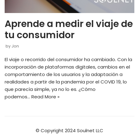
Aprende a medir el viaje de
tu consumidor
by
Jon
El viaje o recorrido del consumidor ha cambiado. Con la
incorporación de plataformas digitales, cambios en el
comportamiento de los usuarios y la adaptación a
realidades a partir de la pandemia por el COVID 19, lo
que parecía simple, ya no lo es. ¿Cómo
podemos…
Read More »
© Copyright 2024 Soulnet LLC